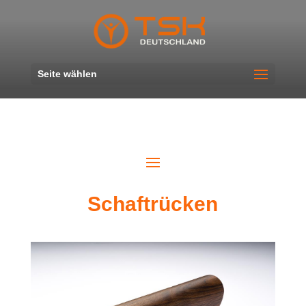
Seite wählen
Schaftrücken