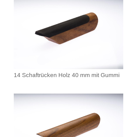
14 Schaftrücken Holz 40 mm mit Gummi