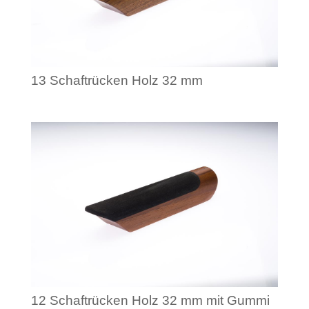
13 Schaftrücken Holz 32 mm
12 Schaftrücken Holz 32 mm mit Gummi