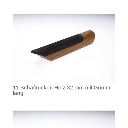
11 Schaftrücken Holz 32 mm mit Gummi
lang