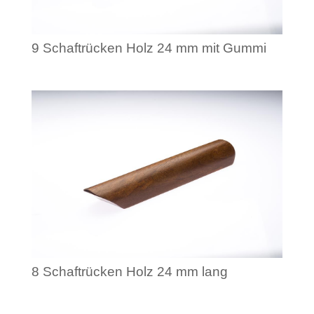
9 Schaftrücken Holz 24 mm mit Gummi
8 Schaftrücken Holz 24 mm lang