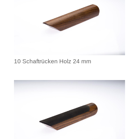
10 Schaftrücken Holz 24 mm