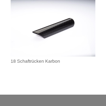
18 Schaftrücken Karbon