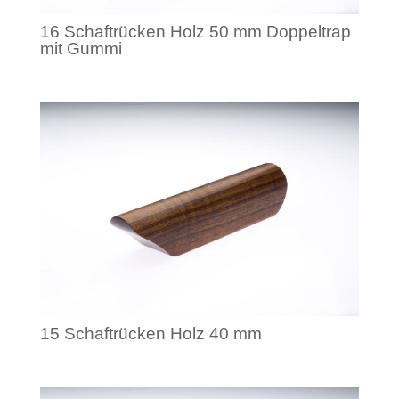
16 Schaftrücken Holz 50 mm Doppeltrap
mit Gummi
15 Schaftrücken Holz 40 mm