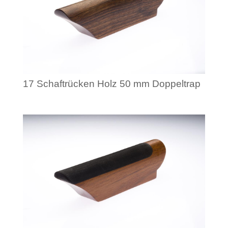
17 Schaftrücken Holz 50 mm Doppeltrap