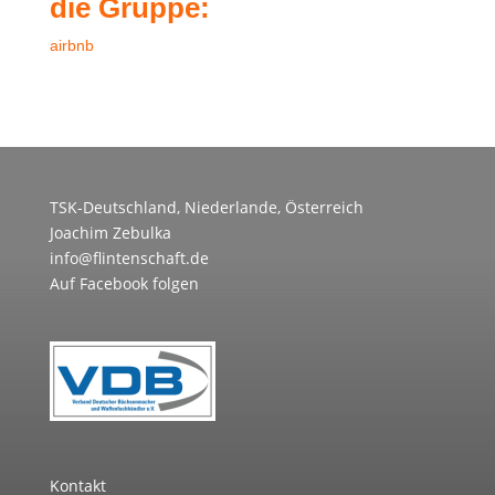
die Gruppe:
airbnb
TSK-Deutschland, Niederlande, Österreich
Joachim Zebulka
info@flintenschaft.de
Auf Facebook folgen
Kontakt