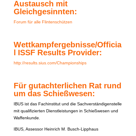
Austausch mit
Gleichgesinnten:
Forum für alle Flintenschützen
Wettkampfergebnisse/Officia
l ISSF Results Provider:
http://results.sius.com/Championships
Für gutachterlichen Rat rund
um das Schießwesen:
IBUS ist das Fachinstitut und die Sachverständigenstelle
mit qualifizierten Dienstleistungen in Schießwesen und
Waffenkunde.
IBUS, Assessor Heinrich M. Busch-Lipphaus