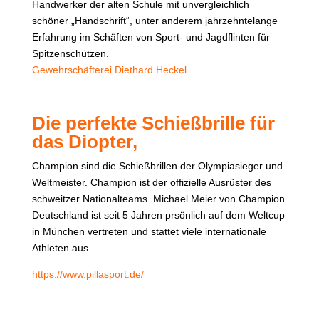
Handwerker der alten Schule mit unvergleichlich
schöner „Handschrift“, unter anderem jahrzehntelange
Erfahrung im Schäften von Sport- und Jagdflinten für
Spitzenschützen.
Gewehrschäfterei Diethard Heckel
Die perfekte Schießbrille für
das Diopter,
Champion sind die Schießbrillen der Olympiasieger und
Weltmeister. Champion ist der offizielle Ausrüster des
schweitzer Nationalteams. Michael Meier von Champion
Deutschland ist seit 5 Jahren prsönlich auf dem Weltcup
in München vertreten und stattet viele internationale
Athleten aus.
https://www.pillasport.de/